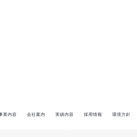
事業内容
会社案内
実績内容
採用情報
環境方針