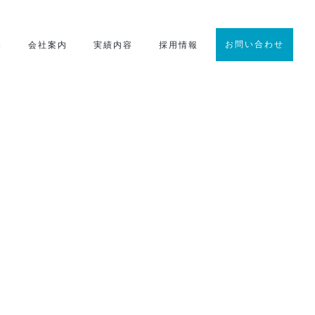
お問い合わせ
容
会社案内
実績内容
採用情報